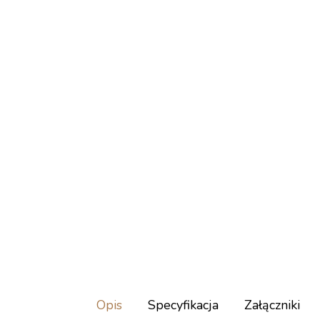
Opis
Specyfikacja
Załączniki