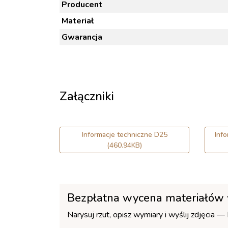
Producent
Materiał
Gwarancja
Załączniki
Informacje techniczne D25
Inf
(460.94KB)
Bezpłatna wycena materiałów
Narysuj rzut, opisz wymiary i wyślij zdjęcia 