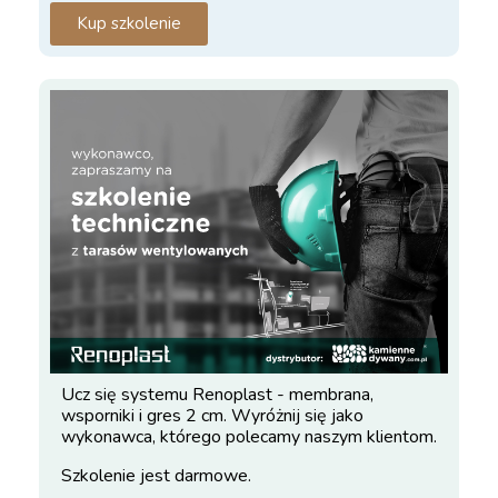
Kup szkolenie
Ucz się systemu Renoplast - membrana,
wsporniki i gres 2 cm. Wyróżnij się jako
wykonawca, którego polecamy naszym klientom.
Szkolenie jest darmowe.