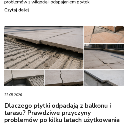
problemów z wilgocią i odspajaniem płytek.
Czytaj dalej
22.05.2026
Dlaczego płytki odpadają z balkonu i
tarasu? Prawdziwe przyczyny
problemów po kilku latach użytkowania