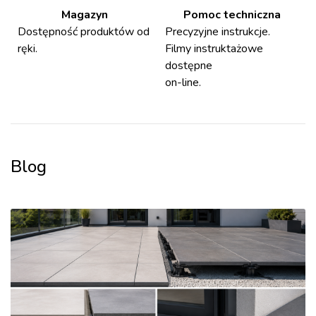
Magazyn
Pomoc techniczna
Dostępność produktów od
Precyzyjne instrukcje.
ręki.
Filmy instruktażowe
dostępne
on-line.
Blog