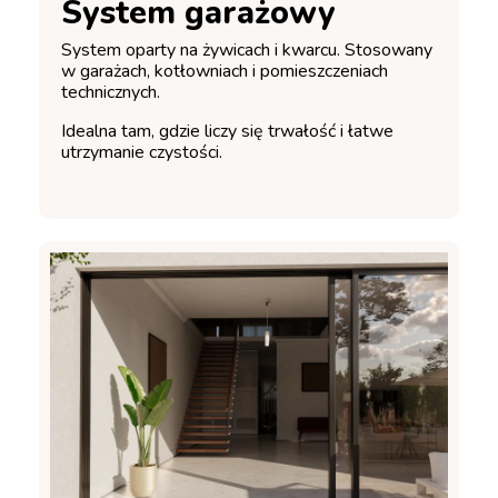
System garażowy
System oparty na żywicach i kwarcu. Stosowany
w garażach, kotłowniach i pomieszczeniach
technicznych.
Idealna tam, gdzie liczy się trwałość i łatwe
utrzymanie czystości.