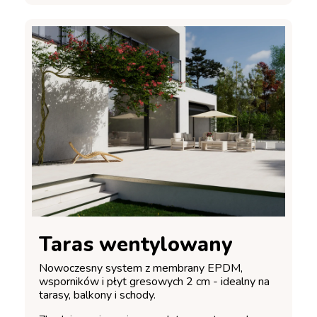
Taras wentylowany
Nowoczesny system z membrany EPDM,
wsporników i płyt gresowych 2 cm - idealny na
tarasy, balkony i schody.