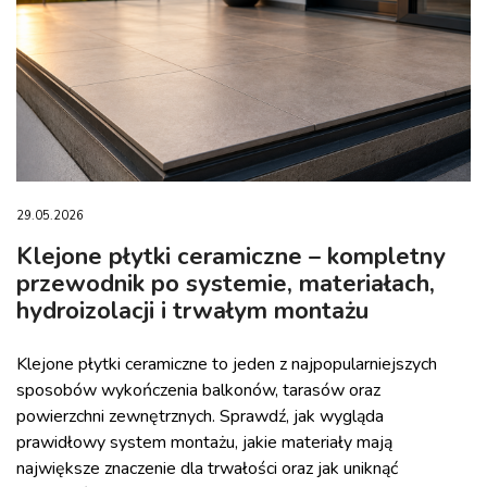
29.05.2026
Klejone płytki ceramiczne – kompletny
przewodnik po systemie, materiałach,
hydroizolacji i trwałym montażu
Klejone płytki ceramiczne to jeden z najpopularniejszych
sposobów wykończenia balkonów, tarasów oraz
powierzchni zewnętrznych. Sprawdź, jak wygląda
prawidłowy system montażu, jakie materiały mają
największe znaczenie dla trwałości oraz jak uniknąć