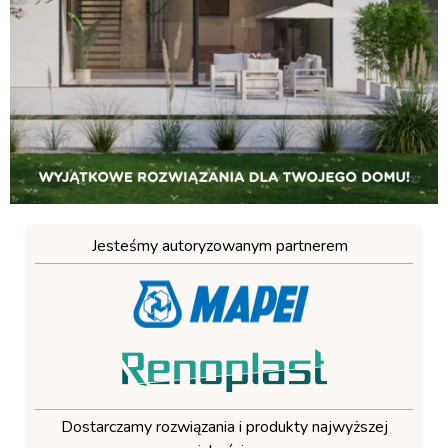
Jesteśmy autoryzowanym partnerem
Dostarczamy rozwiązania i produkty najwyższej