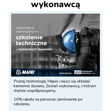
wykonawcą
Poznaj technologię Mapei i naucz się układać
kamienne dywany. Zostań wykonawcą, z którym
chętnie współpracujemy.
10% rabatu na pierwsze zamówienie po
szkoleniu.