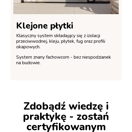
Klejone płytki
Klasyczny system składający się z izolacji
przeciwwodnej, kleju, płytek, fug oraz profili
okapowych.
System znany fachowcom - bez niespodzianek
na budowie.
Zdobądź wiedzę i
praktykę - zostań
certyfikowanym