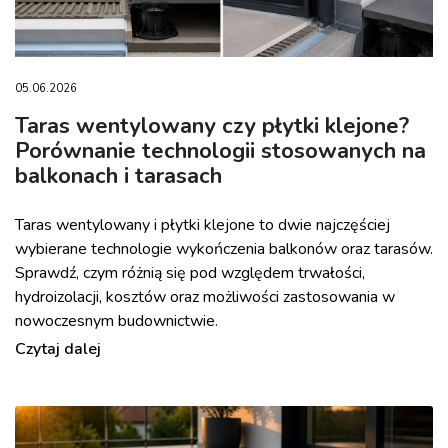
05.06.2026
Taras wentylowany czy płytki klejone?
Porównanie technologii stosowanych na
balkonach i tarasach
Taras wentylowany i płytki klejone to dwie najczęściej
wybierane technologie wykończenia balkonów oraz tarasów.
Sprawdź, czym różnią się pod względem trwałości,
hydroizolacji, kosztów oraz możliwości zastosowania w
nowoczesnym budownictwie.
Czytaj dalej