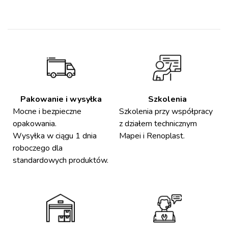
Pakowanie i wysyłka
Szkolenia
Mocne i bezpieczne
Szkolenia przy współpracy
opakowania.
z działem technicznym
Wysyłka w ciągu 1 dnia
Mapei i Renoplast.
roboczego dla
standardowych produktów.