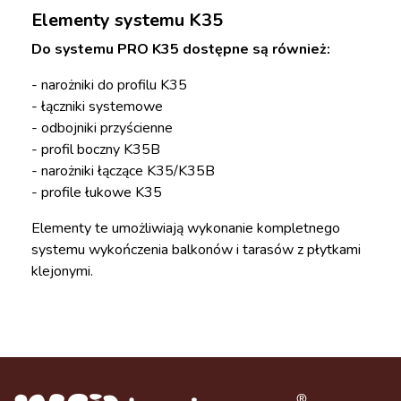
Elementy systemu K35
Do systemu PRO K35 dostępne są również:
- narożniki do profilu K35
- łączniki systemowe
- odbojniki przyścienne
- profil boczny K35B
- narożniki łączące K35/K35B
- profile łukowe K35
Elementy te umożliwiają wykonanie kompletnego
systemu wykończenia balkonów i tarasów z płytkami
klejonymi.