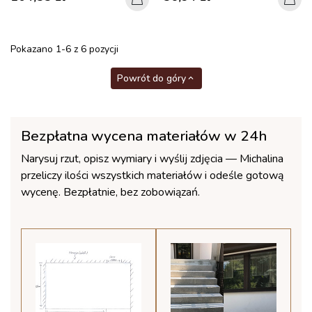
Pokazano 1-6 z 6 pozycji
Powrót do góry

Bezpłatna wycena materiałów w 24h
Narysuj rzut, opisz wymiary i wyślij zdjęcia — Michalina
przeliczy ilości wszystkich materiałów i odeśle gotową
wycenę. Bezpłatnie, bez zobowiązań.