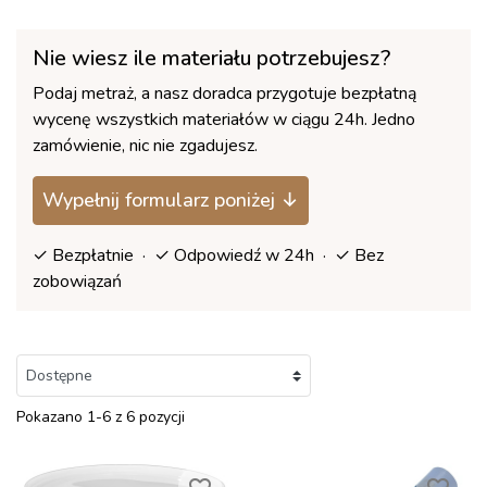
Nie wiesz ile materiału potrzebujesz?
Podaj metraż, a nasz doradca przygotuje bezpłatną
wycenę wszystkich materiałów w ciągu 24h. Jedno
zamówienie, nic nie zgadujesz.
Wypełnij formularz poniżej ↓
✓ Bezpłatnie · ✓ Odpowiedź w 24h · ✓ Bez
zobowiązań
Pokazano 1-6 z 6 pozycji