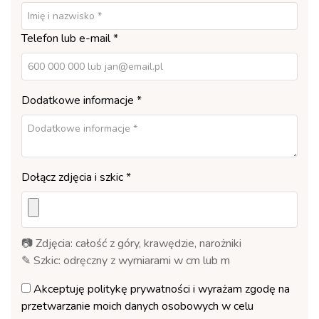
Telefon lub e-mail *
Dodatkowe informacje *
Dołącz zdjęcia i szkic *
📷 Zdjęcia: całość z góry, krawędzie, narożniki
✎ Szkic: odręczny z wymiarami w cm lub m
Akceptuję
politykę prywatności
i wyrażam zgodę na
przetwarzanie moich danych osobowych w celu