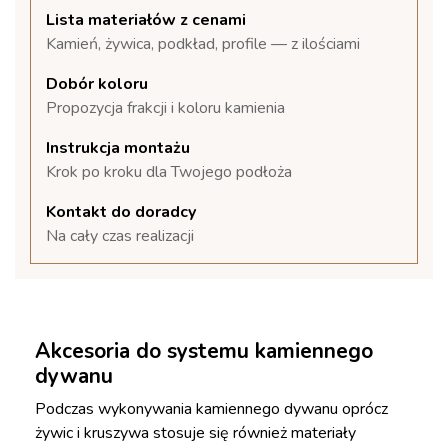
Lista materiałów z cenami
Kamień, żywica, podkład, profile — z ilościami
Dobór koloru
Propozycja frakcji i koloru kamienia
Instrukcja montażu
Krok po kroku dla Twojego podłoża
Kontakt do doradcy
Na cały czas realizacji
Akcesoria do systemu kamiennego
dywanu
Podczas wykonywania kamiennego dywanu oprócz
żywic i kruszywa stosuje się również materiały