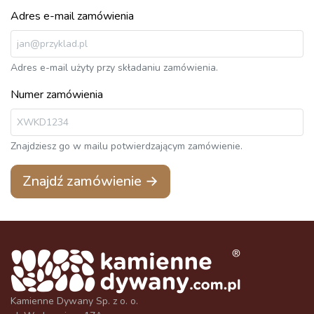
Adres e-mail zamówienia
Adres e-mail użyty przy składaniu zamówienia.
Numer zamówienia
Znajdziesz go w mailu potwierdzającym zamówienie.
Znajdź zamówienie →
Kamienne Dywany Sp. z o. o.