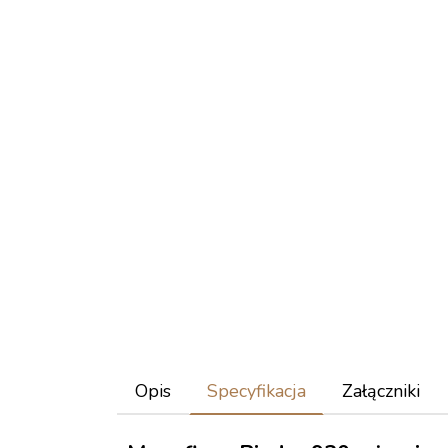
Opis
Specyfikacja
Załączniki