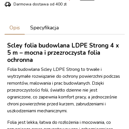
Darmowa dostawa od 400 zł
Opis
Specyfikacja
Scley folia budowlana LDPE Strong 4 x
5 m – mocna i przezroczysta folia
ochronna
Folia budowlana Scley LDPE Strong to trwałe i
wytrzymałe rozwiązanie do ochrony powierzchni podczas
remontów, malowania i prac budowlanych. Dzięki
przezroczystości folii, światło dzienne nie jest
ograniczone, co zapewnia komfort pracy, a jednocześnie
chroni powierzchnie przed kurzem, zabrudzeniami i
uszkodzeniami mechanicznymi.
Folia jest lekka, łatwa do rozłożenia i mocowania, co