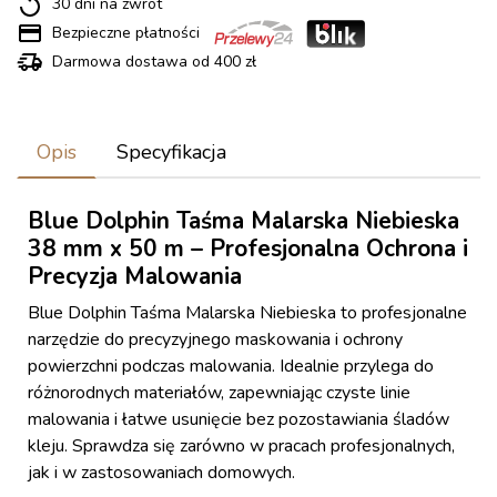
30 dni na zwrot
Bezpieczne płatności
Darmowa dostawa od 400 zł
Opis
Specyfikacja
Blue Dolphin Taśma Malarska Niebieska
38 mm x 50 m – Profesjonalna Ochrona i
Precyzja Malowania
Blue Dolphin Taśma Malarska Niebieska to profesjonalne
narzędzie do precyzyjnego maskowania i ochrony
powierzchni podczas malowania. Idealnie przylega do
różnorodnych materiałów, zapewniając czyste linie
malowania i łatwe usunięcie bez pozostawiania śladów
kleju. Sprawdza się zarówno w pracach profesjonalnych,
jak i w zastosowaniach domowych.