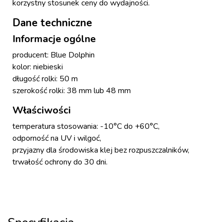
korzystny stosunek ceny do wydajności.
Dane techniczne
Informacje ogólne
producent: Blue Dolphin
kolor: niebieski
długość rolki: 50 m
szerokość rolki: 38 mm lub 48 mm
Właściwości
temperatura stosowania: -10°C do +60°C,
odporność na UV i wilgoć,
przyjazny dla środowiska klej bez rozpuszczalników,
trwałość ochrony do 30 dni.