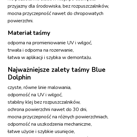
przyjazny dla środowiska, bez rozpuszczalników,
mocna przyczepność nawet do chropowatych
powierzchni.
Materiał taśmy
odporna na promieniowanie UV i wilgoć,
trwała i odporna na rozerwanie,
łatwa w aplikacji i szybka w demontażu.
Najważniejsze zalety taśmy Blue
Dolphin
czyste, równe linie malowania,
odporność na UV i wilgoć,
stabilny klej bez rozpuszczalników,
ochrona powierzchni nawet do 30 dni,
mocna przyczepność na różnych powierzchniach,
odporność na uszkodzenia mechaniczne,
łatwe użycie i szybkie usunięcie,