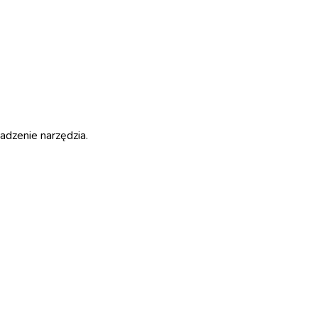
dzenie narzędzia.