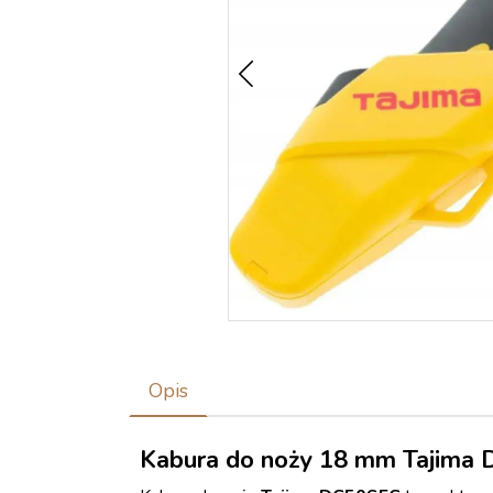
Opis
Kabura do noży 18 mm Tajima 