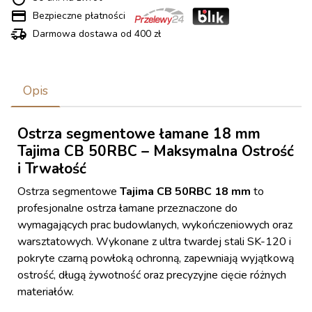
Bezpieczne płatności
Darmowa dostawa od 400 zł
Opis
Ostrza segmentowe łamane 18 mm
Tajima CB 50RBC – Maksymalna Ostrość
i Trwałość
Ostrza segmentowe
Tajima CB 50RBC 18 mm
to
profesjonalne ostrza łamane przeznaczone do
wymagających prac budowlanych, wykończeniowych oraz
warsztatowych. Wykonane z ultra twardej stali SK-120 i
pokryte czarną powłoką ochronną, zapewniają wyjątkową
ostrość, długą żywotność oraz precyzyjne cięcie różnych
materiałów.