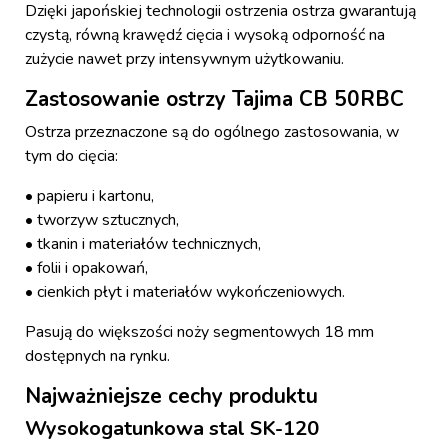
Dzięki japońskiej technologii ostrzenia ostrza gwarantują
czystą, równą krawędź cięcia i wysoką odporność na
zużycie nawet przy intensywnym użytkowaniu.
Zastosowanie ostrzy Tajima CB 50RBC
Ostrza przeznaczone są do ogólnego zastosowania, w
tym do cięcia:
• papieru i kartonu,
• tworzyw sztucznych,
• tkanin i materiałów technicznych,
• folii i opakowań,
• cienkich płyt i materiałów wykończeniowych.
Pasują do większości noży segmentowych 18 mm
dostępnych na rynku.
Najważniejsze cechy produktu
Wysokogatunkowa stal SK-120