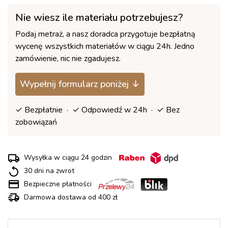
Nie wiesz ile materiału potrzebujesz?
Podaj metraż, a nasz doradca przygotuje bezpłatną
wycenę wszystkich materiałów w ciągu 24h. Jedno
zamówienie, nic nie zgadujesz.
Wypełnij formularz poniżej ↓
✓ Bezpłatnie · ✓ Odpowiedź w 24h · ✓ Bez
zobowiązań
Wysyłka w ciągu 24 godzin
30 dni na zwrot
Bezpieczne płatności
Darmowa dostawa od 400 zł