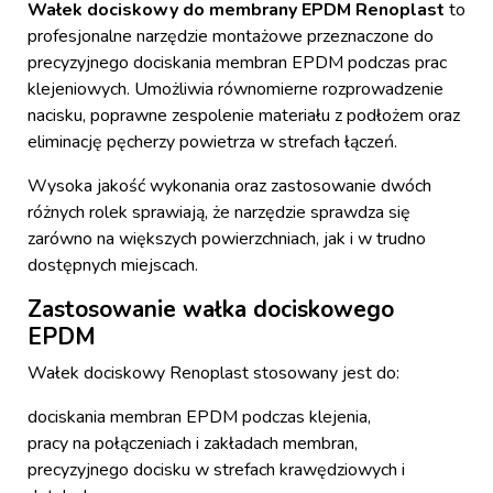
Wałek dociskowy do membrany EPDM Renoplast
to
profesjonalne narzędzie montażowe przeznaczone do
precyzyjnego dociskania membran EPDM podczas prac
klejeniowych. Umożliwia równomierne rozprowadzenie
nacisku, poprawne zespolenie materiału z podłożem oraz
eliminację pęcherzy powietrza w strefach łączeń.
Wysoka jakość wykonania oraz zastosowanie dwóch
różnych rolek sprawiają, że narzędzie sprawdza się
zarówno na większych powierzchniach, jak i w trudno
dostępnych miejscach.
Zastosowanie wałka dociskowego
EPDM
Wałek dociskowy Renoplast stosowany jest do:
dociskania membran EPDM podczas klejenia,
pracy na połączeniach i zakładach membran,
precyzyjnego docisku w strefach krawędziowych i