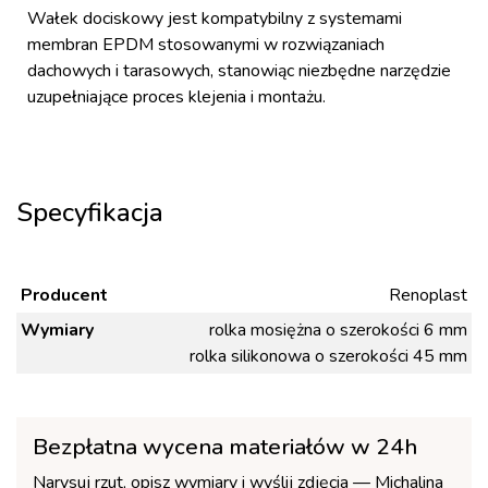
Wałek dociskowy jest kompatybilny z systemami
membran EPDM stosowanymi w rozwiązaniach
dachowych i tarasowych, stanowiąc niezbędne narzędzie
uzupełniające proces klejenia i montażu.
Specyfikacja
Producent
Renoplast
Wymiary
rolka mosiężna o szerokości 6 mm
rolka silikonowa o szerokości 45 mm
Bezpłatna wycena materiałów w 24h
Narysuj rzut, opisz wymiary i wyślij zdjęcia — Michalina