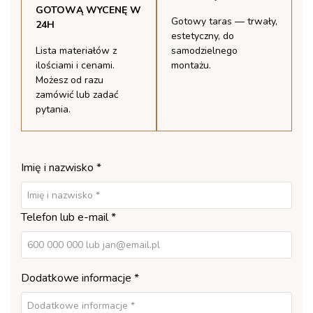
GOTOWĄ WYCENĘ W
Gotowy taras — trwały,
24H
estetyczny, do
Lista materiałów z
samodzielnego
ilościami i cenami.
montażu.
Możesz od razu
zamówić lub zadać
pytania.
Imię i nazwisko *
Telefon lub e-mail *
Dodatkowe informacje *