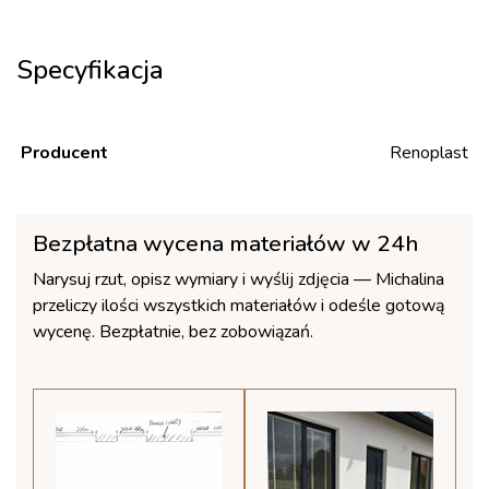
Specyfikacja
Producent
Renoplast
Bezpłatna wycena materiałów w 24h
Narysuj rzut, opisz wymiary i wyślij zdjęcia — Michalina
przeliczy ilości wszystkich materiałów i odeśle gotową
wycenę. Bezpłatnie, bez zobowiązań.