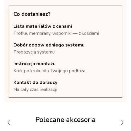
Co dostaniesz?
Lista materiałów z cenami
Profile, membrany, wsporniki — z ilościami
Dobór odpowiedniego systemu
Propozycja systemu
Instrukcja montażu
Krok po kroku dla Twojego podłoża
Kontakt do doradcy
Na cały czas realizacji
Polecane akcesoria