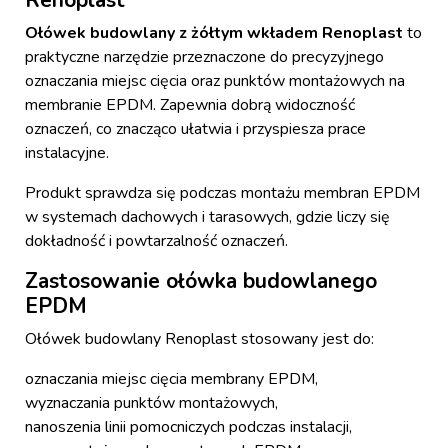
Renoplast
Ołówek budowlany z żółtym wkładem Renoplast
to
praktyczne narzędzie przeznaczone do precyzyjnego
oznaczania miejsc cięcia oraz punktów montażowych na
membranie EPDM. Zapewnia dobrą widoczność
oznaczeń, co znacząco ułatwia i przyspiesza prace
instalacyjne.
Produkt sprawdza się podczas montażu membran EPDM
w systemach dachowych i tarasowych, gdzie liczy się
dokładność i powtarzalność oznaczeń.
Zastosowanie ołówka budowlanego
EPDM
Ołówek budowlany Renoplast stosowany jest do:
oznaczania miejsc cięcia membrany EPDM,
wyznaczania punktów montażowych,
nanoszenia linii pomocniczych podczas instalacji,