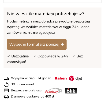
Nie wiesz ile materiału potrzebujesz?
Podaj metraż, a nasz doradca przygotuje bezpłatną
wycenę wszystkich materiałów w ciągu 24h. Jedno
zamówienie, nic nie zgadujesz.
Wypełnij formularz poniżej ↓
✓ Bezpłatnie · ✓ Odpowiedź w 24h · ✓ Bez
zobowiązań
Wysyłka w ciągu 24 godzin
30 dni na zwrot
Bezpieczne płatności
Darmowa dostawa od 400 zł