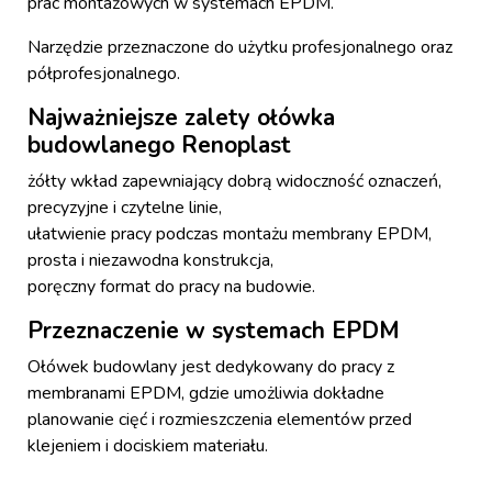
prac montażowych w systemach EPDM.
Narzędzie przeznaczone do użytku profesjonalnego oraz
półprofesjonalnego.
Najważniejsze zalety ołówka
budowlanego Renoplast
żółty wkład zapewniający dobrą widoczność oznaczeń,
precyzyjne i czytelne linie,
ułatwienie pracy podczas montażu membrany EPDM,
prosta i niezawodna konstrukcja,
poręczny format do pracy na budowie.
Przeznaczenie w systemach EPDM
Ołówek budowlany jest dedykowany do pracy z
membranami EPDM, gdzie umożliwia dokładne
planowanie cięć i rozmieszczenia elementów przed
klejeniem i dociskiem materiału.