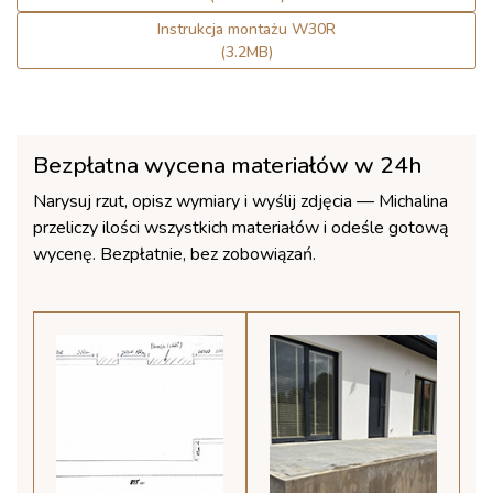
Instrukcja montażu W30R
(3.2MB)
Bezpłatna wycena materiałów w 24h
Narysuj rzut, opisz wymiary i wyślij zdjęcia — Michalina
przeliczy ilości wszystkich materiałów i odeśle gotową
wycenę. Bezpłatnie, bez zobowiązań.