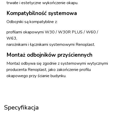
trwałe i estetyczne wykończenie okapu.
Kompatybilność systemowa
Odbojniki są kompatybilne z:
profilami okapowymi W30 / W30R PLUS / W60 /
W63,
narożnikami i łącznikami systemowymi Renoplast.
Montaż odbojników przyściennych
Montaż odbywa się zgodnie z systemowymi wytycznymi
producenta Renoplast, jako zakończenie profilu
okapowego przy ścianie budynku.
Specyfikacja