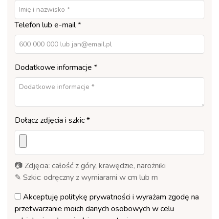
Telefon lub e-mail *
Dodatkowe informacje *
Dołącz zdjęcia i szkic *
📷 Zdjęcia: całość z góry, krawędzie, narożniki
✎ Szkic: odręczny z wymiarami w cm lub m
Akceptuję
politykę prywatności
i wyrażam zgodę na
przetwarzanie moich danych osobowych w celu