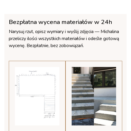
Bezpłatna wycena materiałów w 24h
Narysuj rzut, opisz wymiary i wyślij zdjęcia — Michalina
przeliczy ilości wszystkich materiałów i odeśle gotową
wycenę. Bezpłatnie, bez zobowiązań.