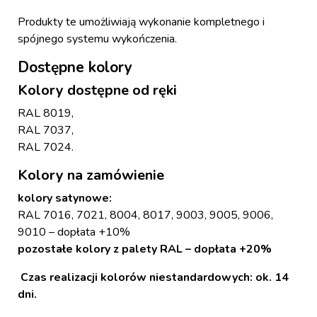
Produkty te umożliwiają wykonanie kompletnego i
spójnego systemu wykończenia.
Dostępne kolory
Kolory dostępne od ręki
RAL 8019,
RAL 7037,
RAL 7024.
Kolory na zamówienie
kolory satynowe:
RAL 7016, 7021, 8004, 8017, 9003, 9005, 9006,
9010 – dopłata +10%
pozostałe kolory z palety RAL – dopłata +20%
Czas realizacji kolorów niestandardowych: ok. 14
dni.