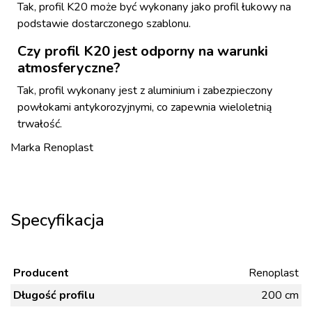
Tak, profil K20 może być wykonany jako profil łukowy na
podstawie dostarczonego szablonu.
Czy profil K20 jest odporny na warunki
atmosferyczne?
Tak, profil wykonany jest z aluminium i zabezpieczony
powłokami antykorozyjnymi, co zapewnia wieloletnią
trwałość.
Marka
Renoplast
Specyfikacja
Producent
Renoplast
Długość profilu
200 cm