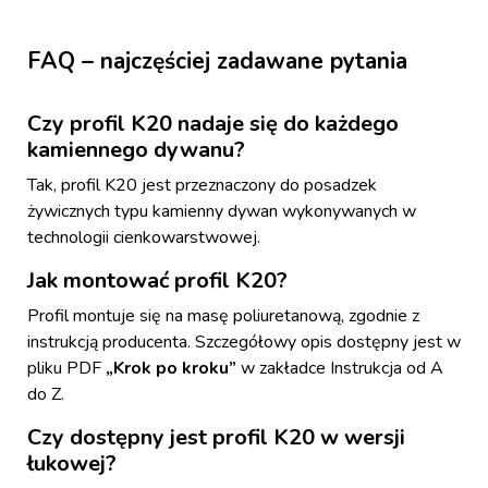
FAQ – najczęściej zadawane pytania
Czy profil K20 nadaje się do każdego
kamiennego dywanu?
Tak, profil K20 jest przeznaczony do posadzek
żywicznych typu kamienny dywan wykonywanych w
technologii cienkowarstwowej.
Jak montować profil K20?
Profil montuje się na masę poliuretanową, zgodnie z
instrukcją producenta. Szczegółowy opis dostępny jest w
pliku PDF
„Krok po kroku”
w zakładce Instrukcja od A
do Z.
Czy dostępny jest profil K20 w wersji
łukowej?