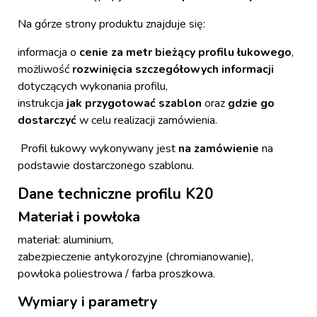
Na górze strony produktu znajduje się:
informacja o
cenie za metr bieżący profilu łukowego
,
możliwość
rozwinięcia szczegółowych informacji
dotyczących wykonania profilu,
instrukcja
jak przygotować szablon
oraz
gdzie go
dostarczyć
w celu realizacji zamówienia.
Profil łukowy wykonywany jest
na zamówienie
na
podstawie dostarczonego szablonu.
Dane techniczne profilu K20
Materiał i powłoka
materiał: aluminium,
zabezpieczenie antykorozyjne (chromianowanie),
powłoka poliestrowa / farba proszkowa.
Wymiary i parametry