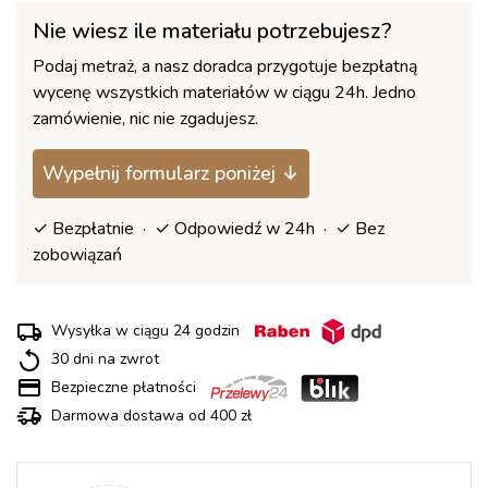
Nie wiesz ile materiału potrzebujesz?
Podaj metraż, a nasz doradca przygotuje bezpłatną
wycenę wszystkich materiałów w ciągu 24h. Jedno
zamówienie, nic nie zgadujesz.
Wypełnij formularz poniżej ↓
✓ Bezpłatnie · ✓ Odpowiedź w 24h · ✓ Bez
zobowiązań
Wysyłka w ciągu 24 godzin
30 dni na zwrot
Bezpieczne płatności
Darmowa dostawa od 400 zł