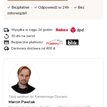
✓ Bezpłatnie · ✓ Odpowiedź w 24h · ✓ Bez
zobowiązań
Wysyłka w ciągu 24 godzin
30 dni na zwrot
Bezpieczne płatności
Darmowa dostawa od 400 zł
Twój opiekun ds. Kamiennego Dywanu
Marcin Pawlak