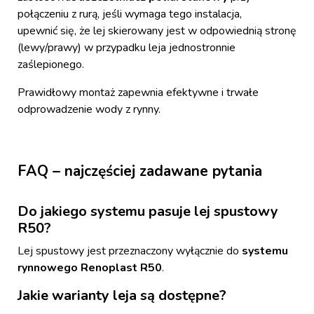
połączeniu z rurą, jeśli wymaga tego instalacja,
upewnić się, że lej skierowany jest w odpowiednią stronę
(lewy/prawy) w przypadku leja jednostronnie
zaślepionego.
Prawidłowy montaż zapewnia efektywne i trwałe
odprowadzenie wody z rynny.
FAQ – najczęściej zadawane pytania
Do jakiego systemu pasuje lej spustowy
R50?
Lej spustowy jest przeznaczony wyłącznie do
systemu
rynnowego Renoplast R50
.
Jakie warianty leja są dostępne?