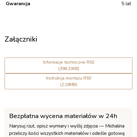
Gwarancja
5 lat
Załączniki
Informacje techniczne R50
(398.33KB)
Instrukcja montażu R50
(2.18MB)
Bezpłatna wycena materiałów w 24h
Narysuj rzut, opisz wymiary i wyślij zdjęcia — Michalina
przeliczy ilości wszystkich materiałów i odeśle gotową