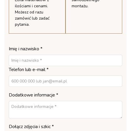
ilościami i cenami.
montażu.
Możesz od razu
zamówić lub zadać
pytania.
Imię i nazwisko *
Telefon lub e-mail *
Dodatkowe informacje *
Dołącz zdjęcia i szkic *