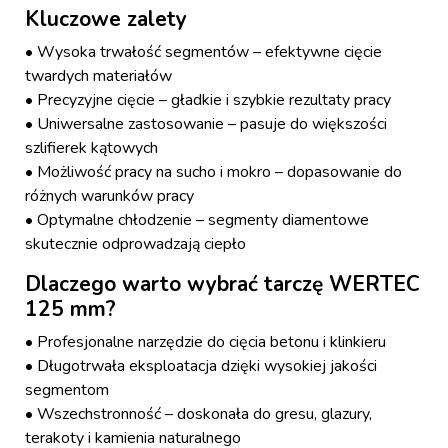
Kluczowe zalety
• Wysoka trwałość segmentów – efektywne cięcie
twardych materiałów
• Precyzyjne cięcie – gładkie i szybkie rezultaty pracy
• Uniwersalne zastosowanie – pasuje do większości
szlifierek kątowych
• Możliwość pracy na sucho i mokro – dopasowanie do
różnych warunków pracy
• Optymalne chłodzenie – segmenty diamentowe
skutecznie odprowadzają ciepło
Dlaczego warto wybrać tarczę WERTEC
125 mm?
• Profesjonalne narzędzie do cięcia betonu i klinkieru
• Długotrwała eksploatacja dzięki wysokiej jakości
segmentom
• Wszechstronność – doskonała do gresu, glazury,
terakoty i kamienia naturalnego