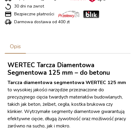
30 dni na zwrot
Bezpieczne płatności
Darmowa dostawa od 400 zł
Opis
WERTEC Tarcza Diamentowa
Segmentowa 125 mm – do betonu
Tarcza diamentowa segmentowa WERTEC 125 mm
to wysokiej jakości narzędzie przeznaczone do
precyzyjnego cięcia twardych materiałów budowlanych,
takich jak beton, żelbet, cegła, kostka brukowa czy
klinkier. Wytrzymałe segmenty diamentowe gwarantują
efektywne cięcie, długą żywotność oraz możliwość pracy
zarówno na sucho, jak i mokro.