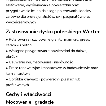
szlifowanie, wyrównywanie powierzchni oraz
przygotowanie ich do dalszego polerowania. Idealny
zarówno dla profesjonalistów, jak i pasjonatów prac
wykończeniowych.
Zastosowanie dysku polerskiego Wertec
• Polerowanie i szlifowanie granitu, marmuru, gresu,
ceramiki i betonu
• Wstępne przygotowanie powierzchni do dalszej
obróbki
• Usuwanie rys, matowienia i nierówności
• Prace renowacyjne i montażowe w budownictwie oraz
kamieniarstwie
• Obróbka krawędzi i powierzchni płaskich lub
profilowanych
Cechy i właściwości
Mocowanie i gradacje