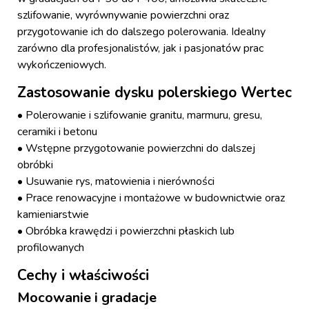
szlifowanie, wyrównywanie powierzchni oraz
przygotowanie ich do dalszego polerowania. Idealny
zarówno dla profesjonalistów, jak i pasjonatów prac
wykończeniowych.
Zastosowanie dysku polerskiego Wertec
• Polerowanie i szlifowanie granitu, marmuru, gresu,
ceramiki i betonu
• Wstępne przygotowanie powierzchni do dalszej
obróbki
• Usuwanie rys, matowienia i nierówności
• Prace renowacyjne i montażowe w budownictwie oraz
kamieniarstwie
• Obróbka krawędzi i powierzchni płaskich lub
profilowanych
Cechy i właściwości
Mocowanie i gradacje