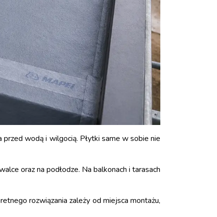
 przed wodą i wilgocią. Płytki same w sobie nie
walce oraz na podłodze. Na balkonach i tarasach
etnego rozwiązania zależy od miejsca montażu,