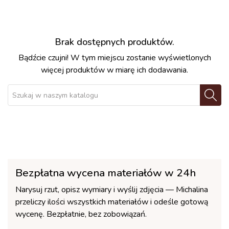
Brak dostępnych produktów.
Bądźcie czujni! W tym miejscu zostanie wyświetlonych
więcej produktów w miarę ich dodawania.
Bezpłatna wycena materiałów w 24h
Narysuj rzut, opisz wymiary i wyślij zdjęcia — Michalina
przeliczy ilości wszystkich materiałów i odeśle gotową
wycenę. Bezpłatnie, bez zobowiązań.