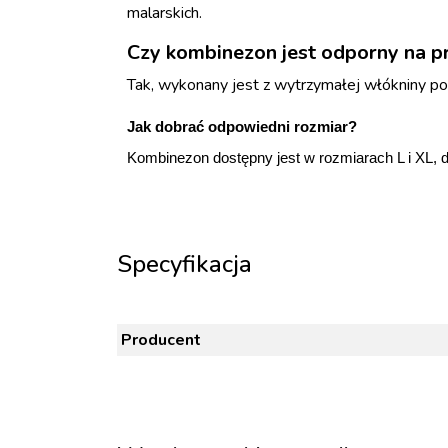
malarskich.
Czy kombinezon jest odporny na p
Tak, wykonany jest z wytrzymałej włókniny po
Jak dobrać odpowiedni
rozmiar?
Kombinezon dostępny jest w rozmiarach L i XL, 
Specyfikacja
Producent