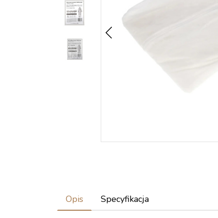
Opis
Specyfikacja