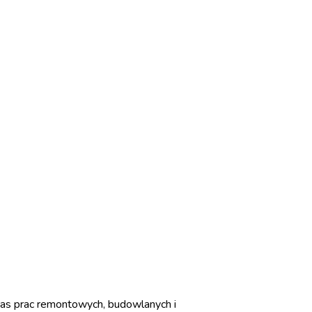
zas prac remontowych, budowlanych i