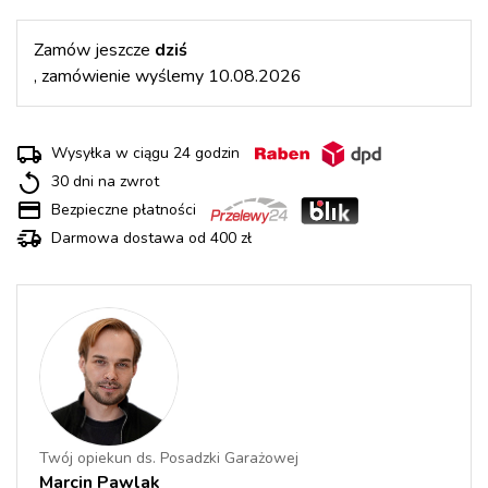
Zamów jeszcze
dziś
, zamówienie wyślemy 10.08.2026
Wysyłka w ciągu 24 godzin
30 dni na zwrot
Bezpieczne płatności
Darmowa dostawa od 400 zł
Twój opiekun ds. Posadzki Garażowej
Marcin Pawlak