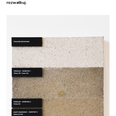
rozwałkuj.