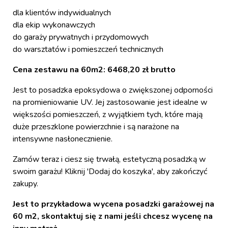
dla klientów indywidualnych
dla ekip wykonawczych
do garaży prywatnych i przydomowych
do warsztatów i pomieszczeń technicznych
Cena zestawu na 60m2: 6468,20 zł brutto
Jest to posadzka epoksydowa o zwiększonej odporności
na promieniowanie UV. Jej zastosowanie jest idealne w
większości pomieszczeń, z wyjątkiem tych, które mają
duże przeszklone powierzchnie i są narażone na
intensywne nasłonecznienie.
Zamów teraz i ciesz się trwałą, estetyczną posadzką w
swoim garażu! Kliknij 'Dodaj do koszyka', aby zakończyć
zakupy.
Jest to przykładowa wycena posadzki garażowej na
60 m2, skontaktuj się z nami jeśli chcesz wycenę na