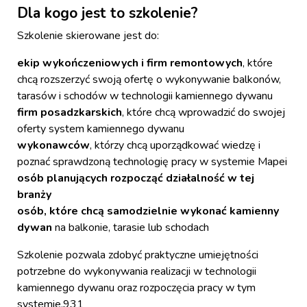
Dla kogo jest to szkolenie?
Szkolenie skierowane jest do:
ekip wykończeniowych i firm remontowych
, które
chcą rozszerzyć swoją ofertę o wykonywanie balkonów,
tarasów i schodów w technologii kamiennego dywanu
firm posadzkarskich
, które chcą wprowadzić do swojej
oferty system kamiennego dywanu
wykonawców
, którzy chcą uporządkować wiedzę i
poznać sprawdzoną technologię pracy w systemie Mapei
osób planujących rozpocząć działalność w tej
branży
osób, które chcą samodzielnie wykonać kamienny
dywan
na balkonie, tarasie lub schodach
Szkolenie pozwala zdobyć praktyczne umiejętności
potrzebne do wykonywania realizacji w technologii
kamiennego dywanu oraz rozpoczęcia pracy w tym
systemie.931