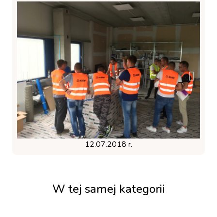
12.07.2018 r.
W tej samej kategorii