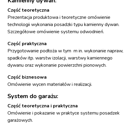
Kamienny dywan:
Część teoretyczna
Prezentacja produktowa i teoretyczne omówienie
technologii wykonania posadzki typu kamienny dywan.
Szczegółowe omówienie systemu odwodnień.
Część praktyczna
Przygotowanie podłoża w tym m in. wykonanie napraw,
spadków itp. warstw izolacji, warstwy kamiennego
dywanu oraz wykonanie powierzchni pionowych.
Część biznesowa
Omówienie wycen materiałów i realizacji.
System do garażu:
Część teoretyczna i praktyczna
Omówienie i pokazanie w praktyce systemu posadzek
garażowych.