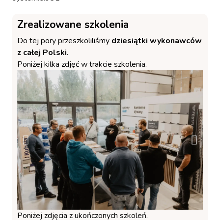
Zrealizowane szkolenia
Do tej pory przeszkoliliśmy
dziesiątki wykonawców
z całej Polski
.
Poniżej kilka zdjęć w trakcie szkolenia.
Poniżej zdjęcia z ukończonych szkoleń.