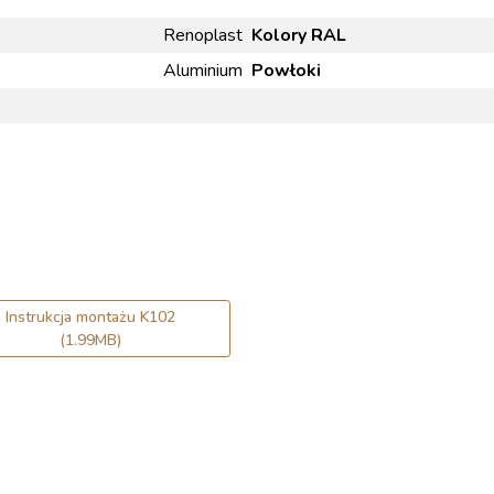
Renoplast
Kolory RAL
Aluminium
Powłoki
Instrukcja montażu K102
(1.99MB)