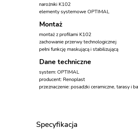
narożniki K102
elementy systemowe OPTIMAL
Montaż
montaż z profilami K102
zachowanie przerwy technologicznej
pełni funkcję maskującą i stabilizującą
Dane techniczne
system: OPTIMAL
producent: Renoplast
przeznaczenie: posadzki ceramiczne, tarasy i ba
Specyfikacja