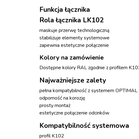
Funkcja łącznika
Rola łącznika LK102
maskuje przerwę technologiczną
stabilizuje elementy systemowe
zapewnia estetyczne połączenie
Kolory na zamówienie
Dostępne kolory RAL zgodnie z profilem K102, 
Najważniejsze zalety
pełna kompatybilność z systemem OPTIMAL
odporność na korozję
prosty montaż
estetyczne połączenie odcinków
Kompatybilność systemowa
profil K102