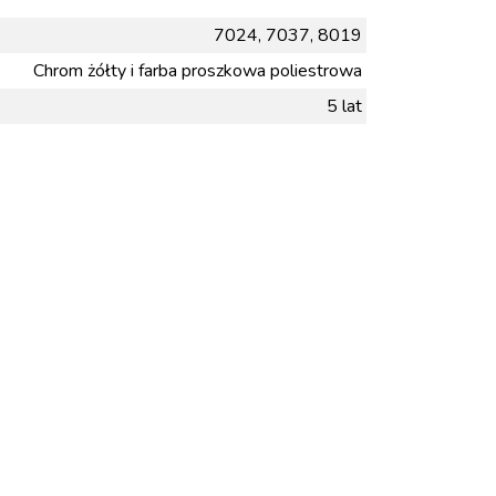
7024, 7037, 8019
Chrom żółty i farba proszkowa poliestrowa
5 lat