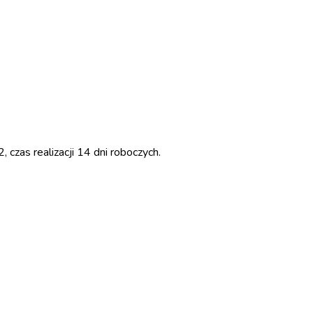
czas realizacji 14 dni roboczych.